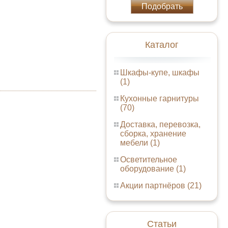
Подобрать
Каталог
Шкафы-купе, шкафы
(1)
Кухонные гарнитуры
(70)
Доставка, перевозка,
сборка, хранение
мебели (1)
Осветительное
оборудование (1)
Акции партнёров (21)
Статьи