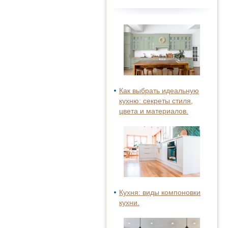
Как выбрать идеальную
кухню: секреты стиля,
цвета и материалов.
Кухня: виды компоновки
кухни.