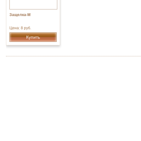
Защелка-М
Цена: 8 руб.
Купить