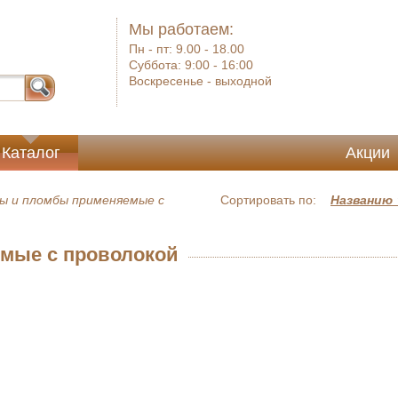
Мы работаем:
Пн - пт:
9.00 - 18.00
Суббота:
9:00 - 16:00
Воскресенье -
выходной
Каталог
Акции
ы и пломбы применяемые с
Сортировать по:
Названию
мые с проволокой