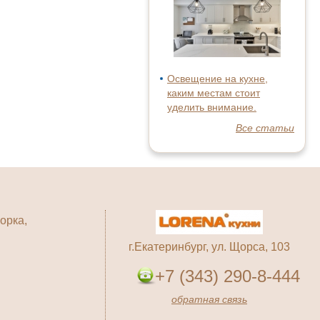
Освещение на кухне,
каким местам стоит
уделить внимание.
Все статьи
орка,
г.Екатеринбург, ул. Щорса, 103
+7 (343) 290-8-444
обратная связь